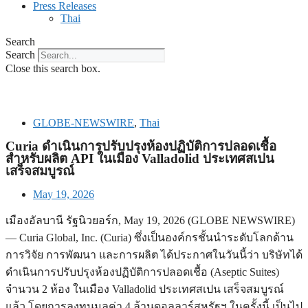
Press Releases
Thai
Search
Search
Close this search box.
GLOBE-NEWSWIRE
,
Thai
Curia ดำเนินการปรับปรุงห้องปฏิบัติการปลอดเชื้อ
สำหรับผลิต API ในเมือง Valladolid ประเทศสเปน
เสร็จสมบูรณ์
May 19, 2026
เมืองอัลบานี รัฐนิวยอร์ก, May 19, 2026 (GLOBE NEWSWIRE)
— Curia Global, Inc. (Curia) ซึ่งเป็นองค์กรชั้นนำระดับโลกด้าน
การวิจัย การพัฒนา และการผลิต ได้ประกาศในวันนี้ว่า บริษัทได้
ดำเนินการปรับปรุงห้องปฏิบัติการปลอดเชื้อ (Aseptic Suites)
จำนวน 2 ห้อง ในเมือง Valladolid ประเทศสเปน เสร็จสมบูรณ์
แล้ว โดยการลงทุนมูลค่า 4 ล้านดอลลาร์สหรัฐฯ ในครั้งนี้ เป็นไป