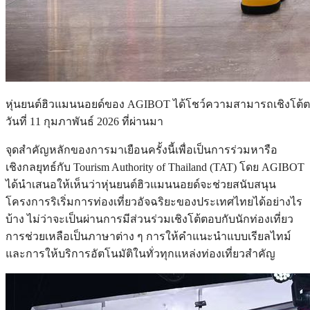
หุ่นยนต์ฮิวแมนนอยด์ของ AGIBOT ได้โชว์ความสามารถเชิงโต้ตอบเพ
วันที่ 11 กุมภาพันธ์ 2026 ที่ผ่านมา
จุดสำคัญหลักของการมาเยือนครั้งนี้เพื่อเป็นการร่วมหารือ
เชิงกลยุทธ์กับ Tourism Authority of Thailand (TAT) โดย AGIBOT
ได้นำเสนอให้เห็นว่าหุ่นยนต์ฮิวแมนนอยด์จะช่วยสนับสนุน
โครงการริเริ่มการท่องเที่ยวอัจฉริยะของประเทศไทยได้อย่างไร
บ้าง ไม่ว่าจะเป็นผ่านการมีส่วนร่วมเชิงโต้ตอบกับนักท่องเที่ยว
การช่วยเหลือเป็นภาษาต่าง ๆ การให้คำแนะนำแบบเรียลไทม์
และการให้บริการอัตโนมัติในทั่วทุกแหล่งท่องเที่ยวสำคัญ