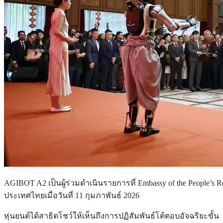
AGIBOT A2 เป็นผู้ร่วมดำเนินรายการที่ Embassy of the People’
ประเทศไทยเมื่อวันที่ 11 กุมภาพันธ์ 2026
หุ่นยนต์ได้สาธิตโชว์ให้เห็นถึงการปฏิสัมพันธ์โต้ตอบอัจฉริยะขั้น