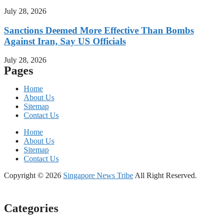
July 28, 2026
Sanctions Deemed More Effective Than Bombs
Against Iran, Say US Officials
July 28, 2026
Pages
Home
About Us
Sitemap
Contact Us
Home
About Us
Sitemap
Contact Us
Copyright © 2026
Singapore News Tribe
All Right Reserved.
Categories