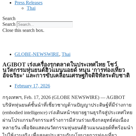
Press Releases
Thai
Search
Search
Close this search box.
GLOBE-NEWSWIRE
,
Thai
AGIBOT เร่งเครื่องรุกตลาดในประเทศไทย โชว์
นวัตกรรมหุ่นยนต์ฮิวแมนนอยด์ หนุน ‘การท่องเที่ยว
อัจฉริยะ’ และการขับเคลื่อนเศรษฐกิจดิจิทัลระดับชาติ
February 17, 2026
กรุงเทพฯ, Feb. 17, 2026 (GLOBE NEWSWIRE) — AGIBOT
บริษัทหุ่นยนต์ชั้นนำที่เชี่ยวชาญด้านปัญญาประดิษฐ์ที่มีร่างกาย
(embodied intelligence) เร่งเดินหน้าขยายฐานธุรกิจสู่ประเทศไทย
ผ่านโปรแกรมกิจกรรมสร้างการมีส่วนร่วมเชิงกลยุทธ์ต่อเนื่อง
หลายวัน เพื่อจัดแสดงนวัตกรรมหุ่นยนต์ฮิวแมนนอยด์ที่พร้อมนำ
ไปใช้งานจริง เพื่อสอดประสานกับนโยบายการท่องเที่ยว