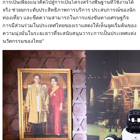
การเป็นเพียงแนวคิดไปสู่การเป็นโครงสร้างพื้นฐานที่ใช้งานได้
จริง ช่วยยกระดับประสิทธิภาพการบริการ ประสบการณ์ของนัก
ท่องเที่ยว และขีดความสามารถในการแข่งขันทางเศรษฐกิจ
การมีส่วนร่วมในประเทศไทยของเราแสดงให้เห็นจุดเริ่มต้นของ
ความมุ่งมั่นในระยะยาวที่จะสนับสนุนวาระการเป็นประเทศแห่ง
นวัตกรรมของไทย”