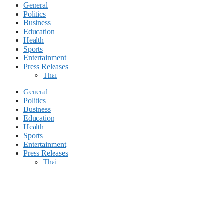
General
Politics
Business
Education
Health
Sports
Entertainment
Press Releases
Thai
General
Politics
Business
Education
Health
Sports
Entertainment
Press Releases
Thai