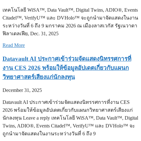
เทคโนโลยี WiSA™, Data Vault™, Digital Twins, ADIO®, Events
Citadel™, VerifyU™ และ DVHolo™ จะถูกนำมาจัดแสดงในงาน
ระหว่างวันที่ 6 ถึง 9 มกราคม 2026 ณ เมืองลาสเวกัส รัฐเนวาดา
ฟิลาเดลเฟีย, Dec. 31, 2025
Read More
Datavault AI ประกาศเข้าร่วมจัดแสดงนิทรรศการที่
งาน CES 2026 พร้อมให้ข้อมูลอัปเดตเกี่ยวกับแผนก
วิทยาศาสตร์เสียงแก่นักลงทุน
December 31, 2025
Datavault AI ประกาศเข้าร่วมจัดแสดงนิทรรศการที่งาน CES
2026 พร้อมให้ข้อมูลอัปเดตเกี่ยวกับแผนกวิทยาศาสตร์เสียงแก่
นักลงทุน Leave a reply เทคโนโลยี WiSA™, Data Vault™, Digital
Twins, ADIO®, Events Citadel™, VerifyU™ และ DVHolo™ จะ
ถูกนำมาจัดแสดงในงานระหว่างวันที่ 6 ถึง 9