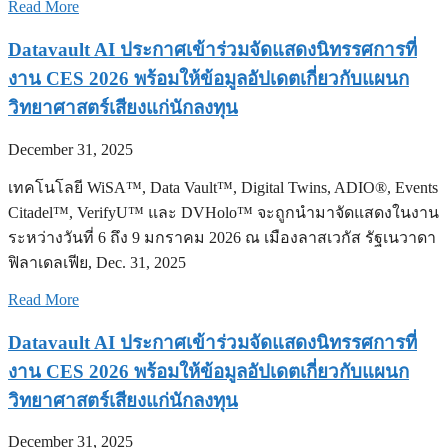
Read More
Datavault AI ประกาศเข้าร่วมจัดแสดงนิทรรศการที่
งาน CES 2026 พร้อมให้ข้อมูลอัปเดตเกี่ยวกับแผนก
วิทยาศาสตร์เสียงแก่นักลงทุน
December 31, 2025
เทคโนโลยี WiSA™, Data Vault™, Digital Twins, ADIO®, Events
Citadel™, VerifyU™ และ DVHolo™ จะถูกนำมาจัดแสดงในงาน
ระหว่างวันที่ 6 ถึง 9 มกราคม 2026 ณ เมืองลาสเวกัส รัฐเนวาดา
ฟิลาเดลเฟีย, Dec. 31, 2025
Read More
Datavault AI ประกาศเข้าร่วมจัดแสดงนิทรรศการที่
งาน CES 2026 พร้อมให้ข้อมูลอัปเดตเกี่ยวกับแผนก
วิทยาศาสตร์เสียงแก่นักลงทุน
December 31, 2025