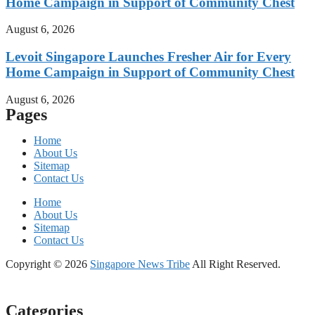
Home Campaign in Support of Community Chest
August 6, 2026
Levoit Singapore Launches Fresher Air for Every
Home Campaign in Support of Community Chest
August 6, 2026
Pages
Home
About Us
Sitemap
Contact Us
Home
About Us
Sitemap
Contact Us
Copyright © 2026
Singapore News Tribe
All Right Reserved.
Categories