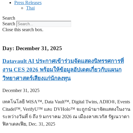
Press Releases
Thai
Search
Search
Close this search box.
Day: December 31, 2025
Datavault AI ประกาศเข้าร่วมจัดแสดงนิทรรศการที่
งาน CES 2026 พร้อมให้ข้อมูลอัปเดตเกี่ยวกับแผนก
วิทยาศาสตร์เสียงแก่นักลงทุน
December 31, 2025
เทคโนโลยี WiSA™, Data Vault™, Digital Twins, ADIO®, Events
Citadel™, VerifyU™ และ DVHolo™ จะถูกนำมาจัดแสดงในงาน
ระหว่างวันที่ 6 ถึง 9 มกราคม 2026 ณ เมืองลาสเวกัส รัฐเนวาดา
ฟิลาเดลเฟีย, Dec. 31, 2025