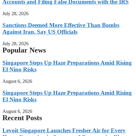
Accounts and Filing False Documents with the IRS
July 28, 2026
Sanctions Deemed More Effective Than Bombs
Against Iran, Say US Officials
July 28, 2026
Popular News
Singapore Steps Up Haze Preparations Amid Rising
El Nino Risks
August 6, 2026
Singapore Steps Up Haze Preparations Amid Rising
El Nino Risks
August 6, 2026
Recent Posts
Levoit Singapore Launches Fresher Air for Every